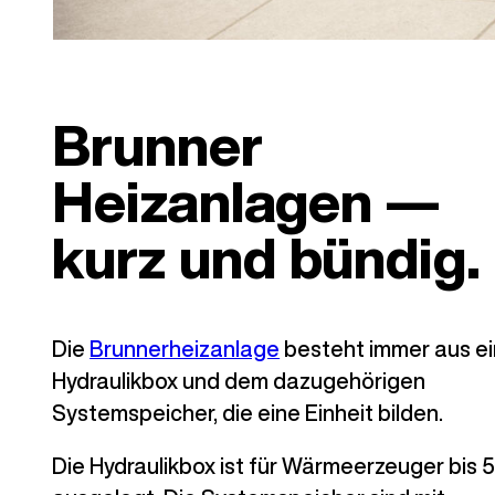
Brunner
Heizanlagen —
kurz und bündig.
Die
Brunnerheizanlage
besteht immer aus ei
Hydraulikbox und dem dazugehörigen
Systemspeicher, die eine Einheit bilden.
Die Hydraulikbox ist für Wärmeerzeuger bis 