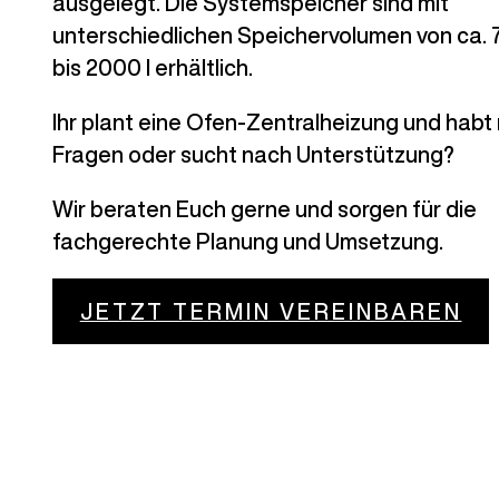
ausgelegt. Die Systemspeicher sind mit
unterschiedlichen Speichervolumen von ca. 7
bis 2000 l erhältlich.
Ihr plant eine Ofen-Zentralheizung und habt
Fragen oder sucht nach Unterstützung?
Wir beraten Euch gerne und sorgen für die
fachgerechte Planung und Umsetzung.
JETZT TERMIN VEREINBAREN