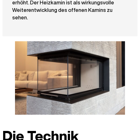
erhöht. Der Heizkamin ist als wirkungsvolle
Weiterentwicklung des offenen Kamins zu
sehen.
Die Technik