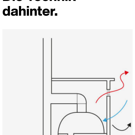
dahinter.