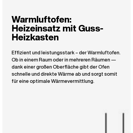
Warmluftofen:
Heizeinsatz mit Guss-
Heizkasten
Effizient und leistungsstark – der Warmluftofen.
Ob in einem Raum oder in mehreren Räumen —
dank einer großen Oberfläche gibt der Ofen
schnelle und direkte Wärme ab und sorgt somit
für eine optimale Wärmevermittlung.