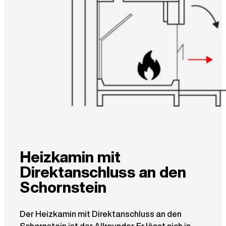
Heizkamin mit
Direktanschluss an den
Schornstein
Der Heizkamin mit Direktanschluss an den
Schornstein ist der Allrounder. Er lässt sich in