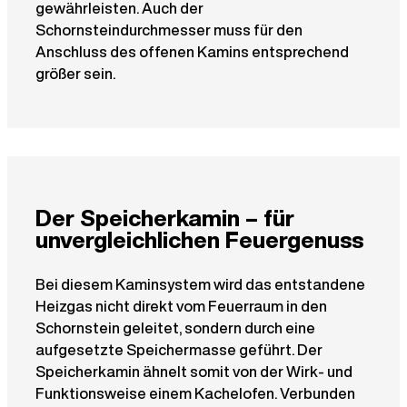
gewährleisten. Auch der
Schornsteindurchmesser muss für den
Anschluss des offenen Kamins entsprechend
größer sein.
Der Speicherkamin – für
unvergleichlichen Feuergenuss
Bei diesem Kaminsystem wird das entstandene
Heizgas nicht direkt vom Feuerraum in den
Schornstein geleitet, sondern durch eine
aufgesetzte Speichermasse geführt. Der
Speicherkamin ähnelt somit von der Wirk- und
Funktionsweise einem Kachelofen. Verbunden