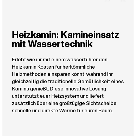
Heizkamin: Kamineinsatz
mit Wassertechnik
Erlebt wie ihr mit einem wasserführenden
Heizkamin Kosten für herkömmliche
Heizmethoden einsparen könnt, während ihr
gleichzeitig die traditionelle Gemütlichkeit eines
Kamins genießt. Diese innovative Lösung
unterstützt euer Heizsystem und liefert
zusätzlich über eine großzügige Sichtscheibe
schnelle und direkte Wärme für euren Raum.