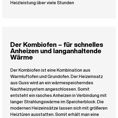
Heizleistung über viele Stunden
Der Kombiofen – für schnelles
Anheizen und langanhaltende
Wärme
Der Kombiofen ist eine Kombination aus
Warmluftofen und Grundofen. Der Heizeinsatz
aus Guss wird an ein wärmespeicherndes
Nachheizsystem angeschlossen. Somit
entsteht ein rasches Anheizen in Verbindung mit
langer Strahlungswärme im Speicherblock. Die
modernen Heizeinsätze lassen sich mit größeren
Heiztüren ausstatten. Somit erhält man eine