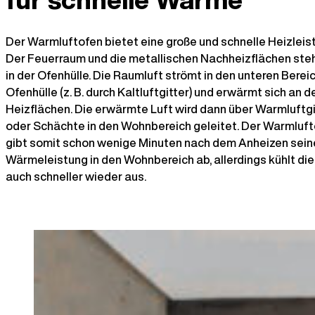
Der Warmluftofen bietet eine große und schnelle Heizleis
Der Feuerraum und die metallischen Nachheizflächen steh
in der Ofenhülle. Die Raumluft strömt in den unteren Berei
Ofenhülle (z. B. durch Kaltluftgitter) und erwärmt sich an d
Heizflächen. Die erwärmte Luft wird dann über Warmluftgi
oder Schächte in den Wohnbereich geleitet. Der Warmluf
gibt somit schon wenige Minuten nach dem Anheizen sein
Wärmeleistung in den Wohnbereich ab, allerdings kühlt di
auch schneller wieder aus.