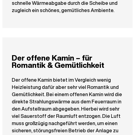
schnelle Wärmeabgabe durch die Scheibe und
zugleich ein schönes, gemütliches Ambiente.
Der offene Kamin – für
Romantik & Gemütlichkeit
Der offene Kamin bietet im Vergleich wenig
Heizleistung dafür aber sehr viel Romantik und
Gemütlichkeit. Bei einem offenen Kamin wird die
direkte Strahlungswärme aus dem Feuerraum in
den Aufstellraum abgegeben. Hierbei wird sehr
viel Sauerstoff der Raumluft entzogen. Die Luft
muss großzügig nachgeführt werden, um einen
sicheren, störungsfreien Betrieb der Anlage zu