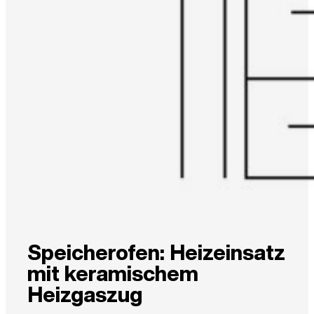
Speicherofen: Heizeinsatz
mit keramischem
Heizgaszug