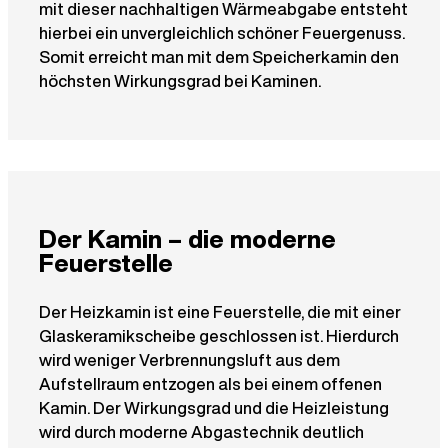
mit dieser nachhaltigen Wärmeabgabe entsteht
hierbei ein unvergleichlich schöner Feuergenuss.
Somit erreicht man mit dem Speicherkamin den
höchsten Wirkungsgrad bei Kaminen.
Der Kamin – die moderne
Feuerstelle
Der Heizkamin ist eine Feuerstelle, die mit einer
Glaskeramikscheibe geschlossen ist. Hierdurch
wird weniger Verbrennungsluft aus dem
Aufstellraum entzogen als bei einem offenen
Kamin. Der Wirkungsgrad und die Heizleistung
wird durch moderne Abgastechnik deutlich