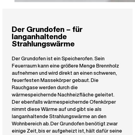
Der Grundofen – für
langanhaltende
Strahlungswärme
Der Grundofen ist ein Speicherofen. Sein
Feuerraum kann eine größere Menge Brennholz
aufnehmen und wird direkt an einen schweren,
feuerfesten Massekörper gebaut. Die
Rauchgase werden durch die
wärmespeichernde Nachheizfläche geleitet.
Der ebenfalls wärmespeichernde Ofenkörper
nimmt diese Wärme auf und gibt sie als
langanhaltende Strahlungswärme an den
Wohnbereich ab. Der Grundofen benötigt zwar
einige Zeit, bis er aufgeheizt ist, hält dafür seine