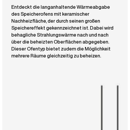
Entdeckt die langanhaltende Wärmeabgabe
des Speicherofens mit keramischer
Nachheizfläche, der durch seinen großen
Speichereffekt gekennzeichnet ist. Dabei wird
behagliche Strahlungswärme nach und nach
über die beheizten Oberflächen abgegeben.
Dieser Ofentyp bietet zudem die Möglichkeit
mehrere Räume gleichzeitig zu beheizen.