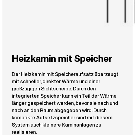
Heizkamin mit Speicher
Der Heizkamin mit Speicheraufsatz überzeugt
mit schneller, direkter Wärme und einer
großzügigen Sichtscheibe. Durch den
integrierten Speicher kann ein Teil der Wärme
länger gespeichert werden, bevor sie nach und
nach an den Raum abgegeben wird. Durch
kompakte Aufsetzspeicher sind mit diesem
System auch kleinere Kaminanlagen zu
realisieren.