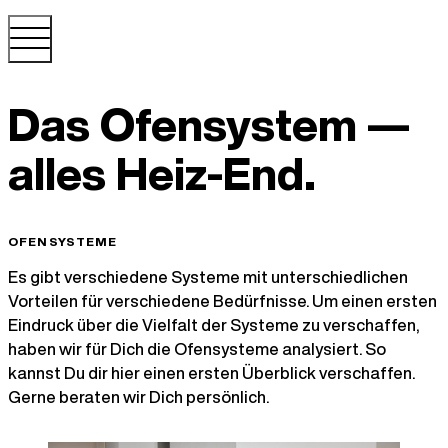
Das Ofensystem —
alles Heiz-End.
OFENSYSTEME
Es gibt verschiedene Systeme mit unterschiedlichen
Vorteilen für verschiedene Bedürfnisse. Um einen ersten
Eindruck über die Vielfalt der Systeme zu verschaffen,
haben wir für Dich die Ofensysteme analysiert. So
kannst Du dir hier einen ersten Überblick verschaffen.
Gerne beraten wir Dich persönlich.