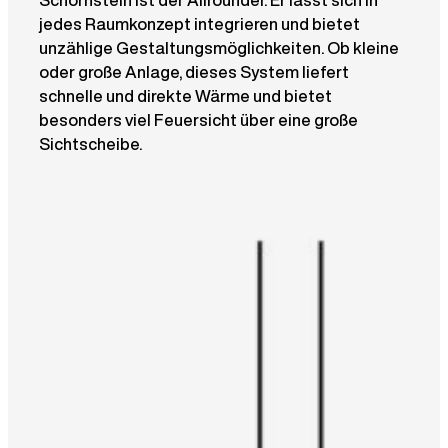
jedes Raumkonzept integrieren und bietet
unzählige Gestaltungsmöglichkeiten. Ob kleine
oder große Anlage, dieses System liefert
schnelle und direkte Wärme und bietet
besonders viel Feuersicht über eine große
Sichtscheibe.